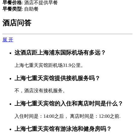
早餐价格
: 酒店不提供早餐
早餐类型
: 自助餐
酒店问答
展 开
这酒店距上海浦东国际机场有多远？
上海七重天宾馆距机场31.9公里。
上海七重天宾馆提供接机服务吗？
不，酒店没有接机服务。
上海七重天宾馆的入住和离店时间是什么？
入住时间是：14:00之后， 离店时间是：12:00之前.
上海七重天宾馆有游泳池和健身房吗？