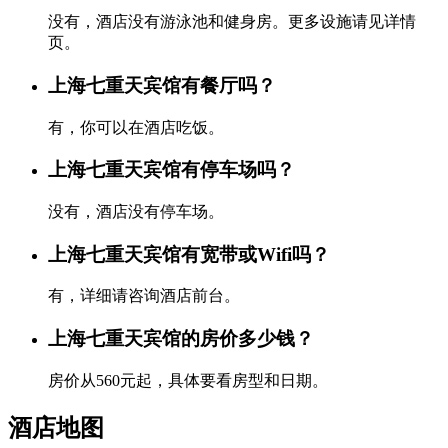
没有，酒店没有游泳池和健身房。更多设施请见详情
页。
上海七重天宾馆有餐厅吗？
有，你可以在酒店吃饭。
上海七重天宾馆有停车场吗？
没有，酒店没有停车场。
上海七重天宾馆有宽带或Wifi吗？
有，详细请咨询酒店前台。
上海七重天宾馆的房价多少钱？
房价从560元起，具体要看房型和日期。
酒店地图