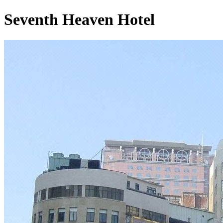
Seventh Heaven Hotel